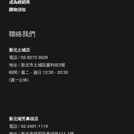
成為經銷商
購物須知
聯絡我們
新北土城店
電話 / 02-8273-3629
地址 / 新北市土城區慶利街3號
時間 / 週二 - 週日 12:30 - 20:30
(週一公休)
新北瑞芳鼻頭店
電話 / 02-2491-1119
地址 / 新北市瑞芳區鼻頭路111-1號