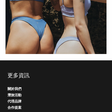
更多資訊
關於我們
潛旅活動
代理品牌
合作提案