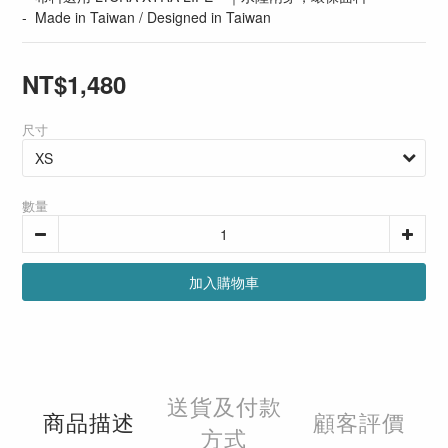
-  Made in Taiwan / Designed in Taiwan
NT$1,480
尺寸
數量
加入購物車
送貨及付款
商品描述
顧客評價
方式