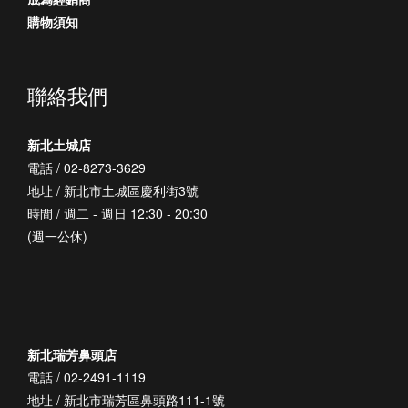
購物須知
聯絡我們
新北土城店
電話 / 02-8273-3629
地址 / 新北市土城區慶利街3號
時間 / 週二 - 週日 12:30 - 20:30
(週一公休)
新北瑞芳鼻頭店
電話 / 02-2491-1119
地址 / 新北市瑞芳區鼻頭路111-1號