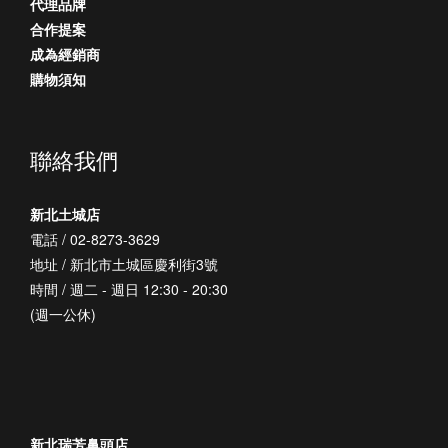
代理品牌
合作提案
成為經銷商
購物須知
聯絡我們
新北土城店
電話 / 02-8273-3629
地址 / 新北市土城區慶利街3號
時間 / 週二 - 週日 12:30 - 20:30
(週一公休)
新北瑞芳鼻頭店