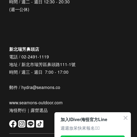
時間 / 週二 - 週日 12:30 - 20:30
(週一公休)
新北瑞芳鼻頭店
電話 / 02-2491-1119
地址 / 新北市瑞芳區鼻頭路111-1號
時間 / 週三 - 週日 7:00 - 17:00
郵件 / hydra@seamons.co
www.seamons-outdoor.com
海怪野行｜露營選品
加入IDiver海怪官方Line
週週放呆快來報名👆🏽