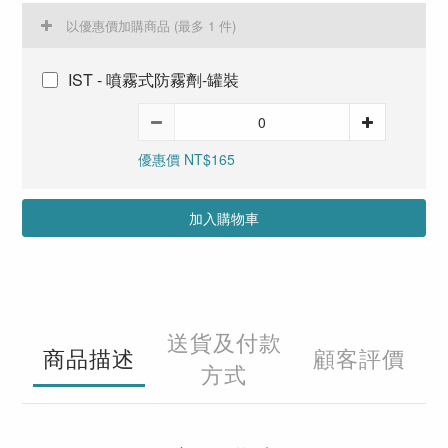
以優惠價加購商品
(最多 1 件)
IST - 噴霧式防霧劑-罐裝
優惠價 NT$165
加入購物車
送貨及付款
商品描述
顧客評價
方式