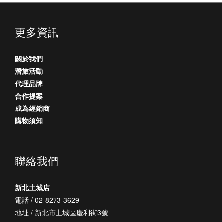
更多資訊
關於我們
潛旅活動
代理品牌
合作提案
成為經銷商
購物須知
聯絡我們
新北土城店
電話 / 02-8273-3629
地址 / 新北市土城區慶利街3號