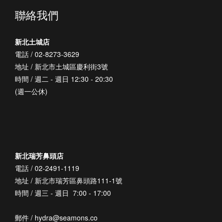
聯絡我們
新北土城店
電話 / 02-8273-3629
地址 / 新北市土城區慶利街3號
時間 / 週二 - 週日 12:30 - 20:30
(週一公休)
新北瑞芳鼻頭店
電話 / 02-2491-1119
地址 / 新北市瑞芳區鼻頭路111-1號
時間 / 週三 - 週日 7:00 - 17:00
郵件 / hydra@seamons.co