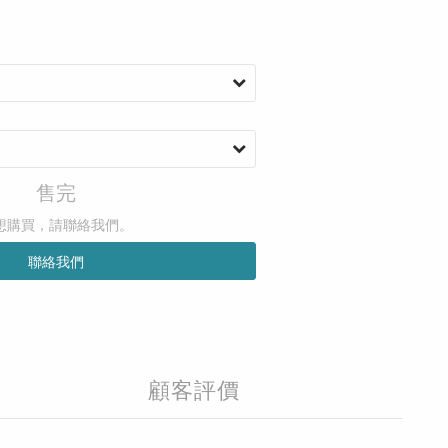
售完
想購買，請聯絡我們。
聯絡我們
顧客評價