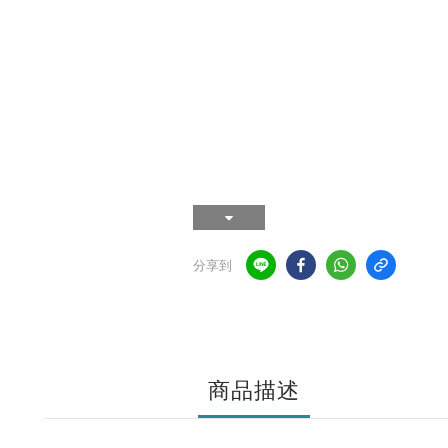
分享到
商品描述