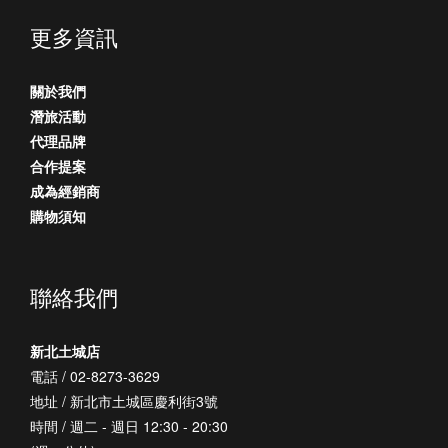
更多資訊
關於我們
潛旅活動
代理品牌
合作提案
成為經銷商
購物須知
聯絡我們
新北土城店
電話 / 02-8273-3629
地址 / 新北市土城區慶利街3號
時間 / 週二 - 週日 12:30 - 20:30