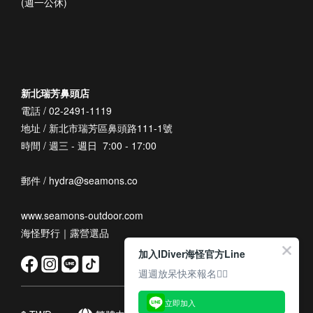
(週一公休)
新北瑞芳鼻頭店
電話 / 02-2491-1119
地址 / 新北市瑞芳區鼻頭路111-1號
時間 / 週三 - 週日 7:00 - 17:00
郵件 / hydra@seamons.co
www.seamons-outdoor.com
海怪野行｜露營選品
加入IDiver海怪官方Line
週週放呆快來報名👆🏽
立即加入