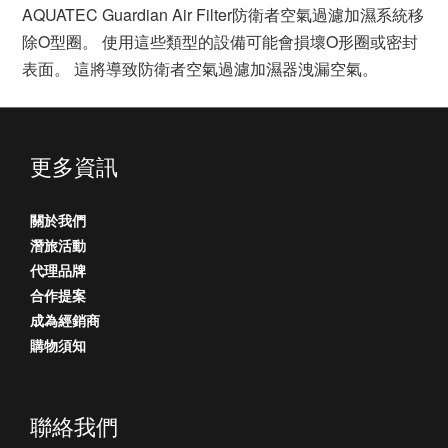
AQUATEC Guardian Air Filter防衛者空氣過濾加濕系統移
除O型圈。 使用這些類型的設備可能會損壞O形圈或密封
表面。 這將導致防衛者空氣過濾加濕器洩漏空氣。
更多資訊
關於我們
潛旅活動
代理品牌
合作提案
成為經銷商
購物須知
聯絡我們