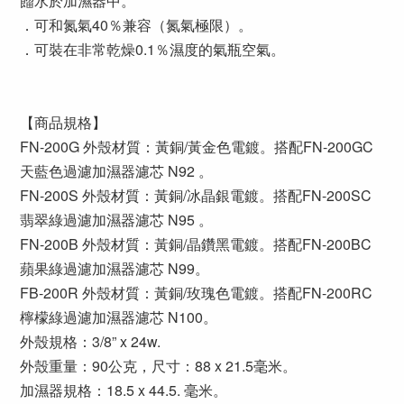
餾水於加濕器中。
．可和氮氣40％兼容（氮氣極限）。
．可裝在非常乾燥0.1％濕度的氣瓶空氣。
【商品規格】
FN-200G 外殼材質：黃銅/黃金色電鍍。搭配FN-200GC
天藍色過濾加濕器濾芯 N92 。
FN-200S 外殼材質：黃銅/冰晶銀電鍍。搭配FN-200SC
翡翠綠過濾加濕器濾芯 N95 。
FN-200B 外殼材質：黃銅/晶鑽黑電鍍。搭配FN-200BC
蘋果綠過濾加濕器濾芯 N99。
FB-200R 外殼材質：黃銅/玫瑰色電鍍。搭配FN-200RC
檸檬綠過濾加濕器濾芯 N100。
外殼規格：3/8” x 24w.
外殼重量：90公克，尺寸：88 x 21.5毫米。
加濕器規格：18.5 x 44.5. 毫米。