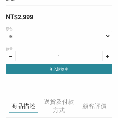
NT$2,999
顏色
數量
加入購物車
送貨及付款
商品描述
顧客評價
方式