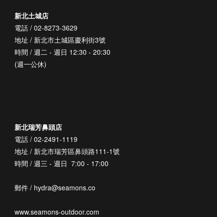
新北土城店
電話 / 02-8273-3629
地址 / 新北市土城區慶利街3號
時間 / 週二 - 週日 12:30 - 20:30
(週一公休)
新北瑞芳鼻頭店
電話 / 02-2491-1119
地址 / 新北市瑞芳區鼻頭路111-1號
時間 / 週三 - 週日 7:00 - 17:00
郵件 / hydra@seamons.co
www.seamons-outdoor.com