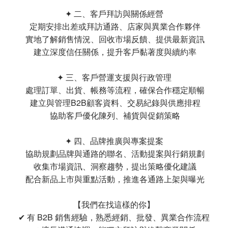
✦ 二、客戶拜訪與關係經營
定期安排出差或拜訪通路、店家與異業合作夥伴
實地了解銷售情況、回收市場反饋、提供最新資訊
建立深度信任關係，提升客戶黏著度與續約率
✦ 三、客戶營運支援與行政管理
處理訂單、出貨、帳務等流程，確保合作穩定順暢
建立與管理B2B顧客資料、交易紀錄與供應排程
協助客戶優化陳列、補貨與促銷策略
✦ 四、品牌推廣與專案提案
協助規劃品牌與通路的聯名、活動提案與行銷規劃
收集市場資訊、洞察趨勢，提出策略優化建議
配合新品上市與重點活動，推進各通路上架與曝光
【我們在找這樣的你】
✔ 有 B2B 銷售經驗，熟悉經銷、批發、異業合作流程