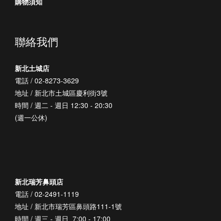
購物須知
聯絡我們
新北土城店
電話 / 02-8273-3629
地址 / 新北市土城區慶利街3號
時間 / 週二 - 週日 12:30 - 20:30
(週一公休)
新北瑞芳鼻頭店
電話 / 02-2491-1119
地址 / 新北市瑞芳區鼻頭路111-1號
時間 / 週三 - 週日 7:00 - 17:00