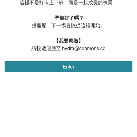
這裡不是打卡上下班，而是一起成長的事業。
準備好了嗎？
投履歷，下一場冒險從這裡開始。
【我要應徵】
請投遞履歷至 hydra@seamons.co
Enter