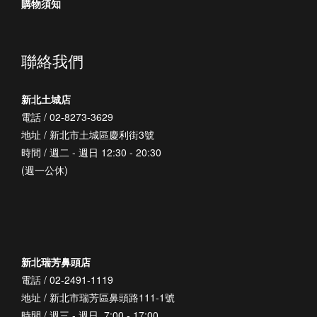
購物須知
聯絡我們
新北土城店
電話 / 02-8273-3629
地址 / 新北市土城區慶利街3號
時間 / 週二 - 週日 12:30 - 20:30
(週一公休)
新北瑞芳鼻頭店
電話 / 02-2491-1119
地址 / 新北市瑞芳區鼻頭路111-1號
時間 / 週三 - 週日 7:00 - 17:00