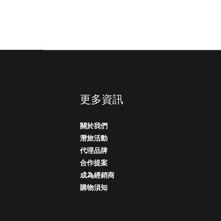
更多資訊
關於我們
潛旅活動
代理品牌
合作提案
成為經銷商
購物須知