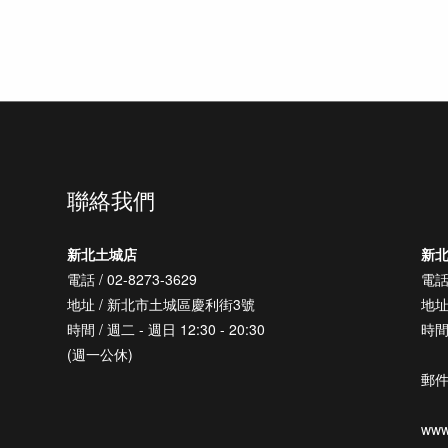
聯絡我們
新北土城店
新
電話 / 02-8273-3629
電話 
地址 / 新北市土城區慶利街3號
地址
時間 / 週二 - 週日 12:30 - 20:30
時間 
(週一公休)
郵件 
www