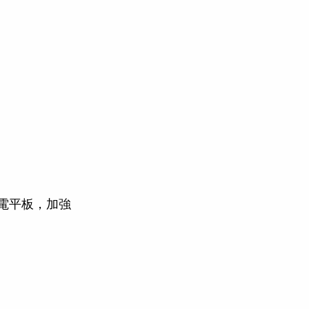
筆電平板，加強