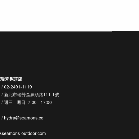
北瑞芳鼻頭店
/ 02-2491-1119
 / 新北市瑞芳區鼻頭路111-1號
/ 週三 - 週日 7:00 - 17:00
/ hydra@seamons.co
.seamons-outdoor.com