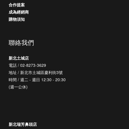
合作提案
成為經銷商
購物須知
聯絡我們
新北土城店
電話 / 02-8273-3629
地址 / 新北市土城區慶利街3號
時間 / 週二 - 週日 12:30 - 20:30
(週一公休)
新北瑞芳鼻頭店