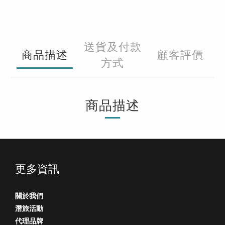
送貨及付款
商品描述
顧客評價
方式
商品描述
更多資訊
關於我們
潛旅活動
代理品牌